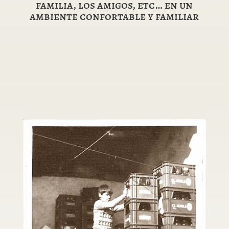
familia, los amigos, etc… en un
ambiente confortable y familiar