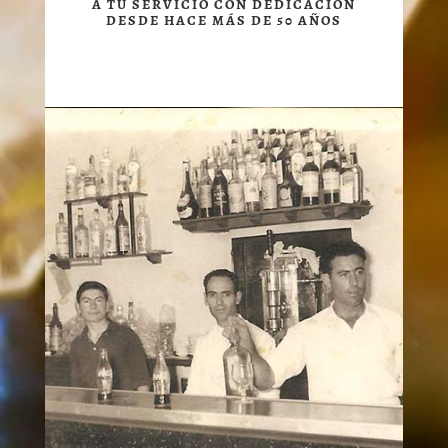
A TU SERVICIO CON DEDICACIÓN
DESDE HACE MÁS DE 50 AÑOS