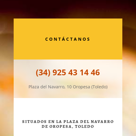
CONTÁCTANOS
(34) 925 43 14 46
Plaza del Navarro, 10 Oropesa (Toledo)
SITUADOS EN LA PLAZA DEL NAVARRO
DE OROPESA, TOLEDO