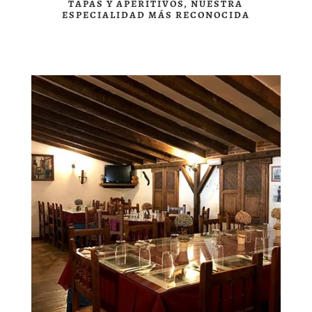
TAPAS Y APERITIVOS, NUESTRA
ESPECIALIDAD MÁS RECONOCIDA