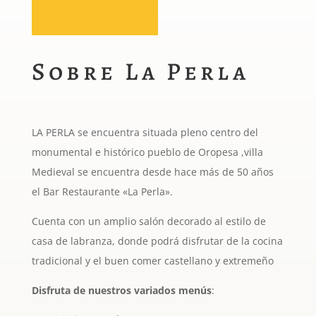
Sobre La Perla
LA PERLA se encuentra situada pleno centro del
monumental e histórico pueblo de Oropesa ,villa
Medieval se encuentra desde hace más de 50 años
el Bar Restaurante «La Perla».
Cuenta con un amplio salón decorado al estilo de
casa de labranza, donde podrá disfrutar de la cocina
tradicional y el buen comer castellano y extremeño
Disfruta de nuestros variados menús
: