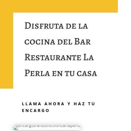
Disfruta de la
cocina del Bar
Restaurante La
Perla en tu casa
LLAMA AHORA Y HAZ TU
ENCARGO