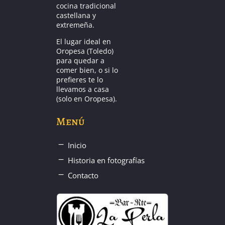
cocina tradicional
castellana y
extremeña.
El lugar ideal en
Oropesa (Toledo)
para quedar a
comer bien, o si lo
prefieres te lo
llevamos a casa
(solo en Oropesa).
Menú
Inicio
Historia en fotografías
Contacto