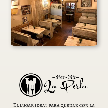
El lugar ideal para quedar con la