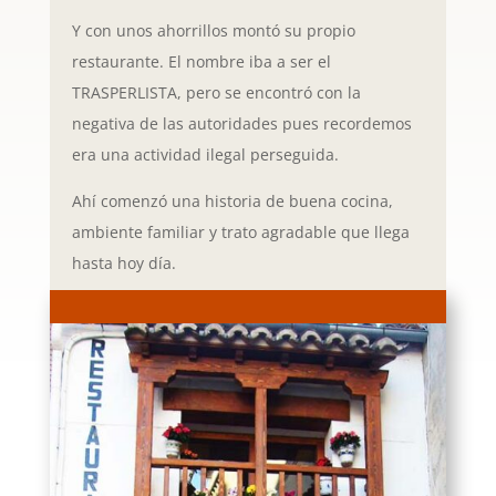
Y con unos ahorrillos montó su propio
restaurante. El nombre iba a ser el
TRASPERLISTA, pero se encontró con la
negativa de las autoridades pues recordemos
era una actividad ilegal perseguida.
Ahí comenzó una historia de buena cocina,
ambiente familiar y trato agradable que llega
hasta hoy día.