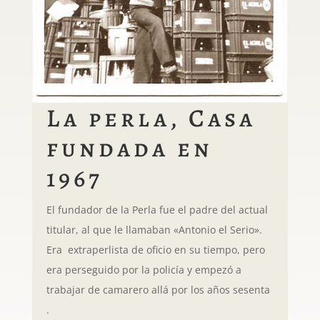
La perla, Casa
fundada en
1967
El fundador de la Perla fue el padre del actual
titular, al que le llamaban «Antonio el Serio».
Era extraperlista de oficio en su tiempo, pero
era perseguido por la policía y empezó a
trabajar de camarero allá por los años sesenta
.