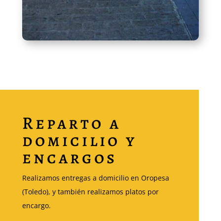
Reparto a
domicilio y
encargos
Realizamos entregas a domicilio en Oropesa
(Toledo), y también realizamos platos por
encargo.