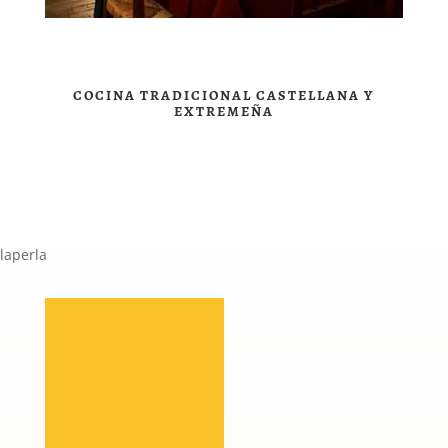
COCINA TRADICIONAL CASTELLANA Y
EXTREMEÑA